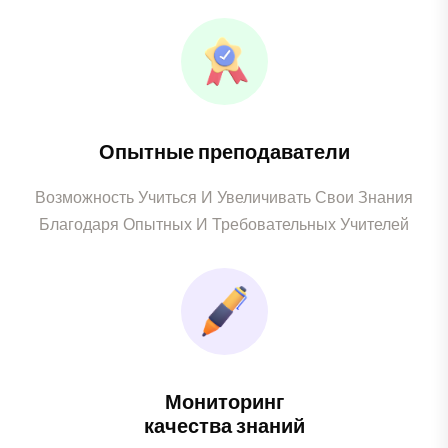
Опытные преподаватели
Возможность Учиться И Увеличивать Свои Знания
Благодаря Опытных И Требовательных Учителей
Мониторинг
качества знаний