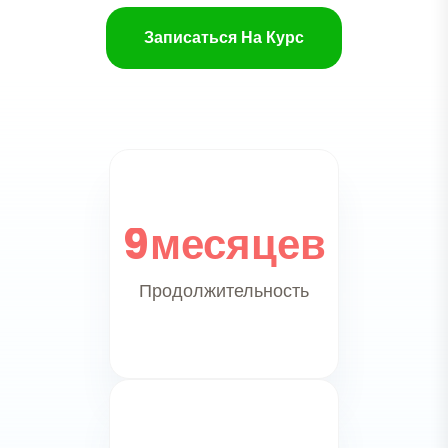
Записаться На Курс
9
месяцев
Продолжительность