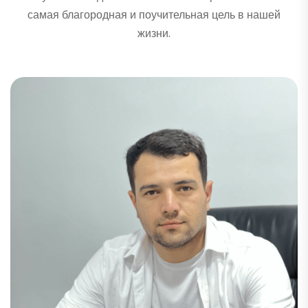
самая благородная и поучительная цель в нашей
жизни.