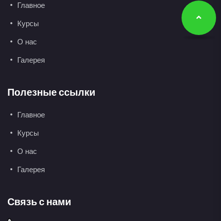
Главное
Курсы
О нас
Галерея
Полезные ссылки
Главное
Курсы
О нас
Галерея
Связь с нами