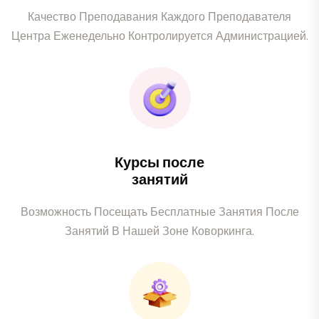
Качество Преподавания Каждого Преподавателя
Центра Еженедельно Контролируется Администрацией.
Курсы после
занятий
Возможность Посещать Бесплатные Занятия После
Занятий В Нашей Зоне Коворкинга.