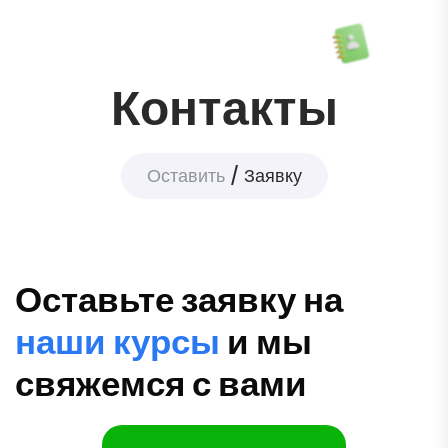
Контакты
Оставить
Заявку
Оставьте заявку на
наши курсы
и мы
свяжемся с вами