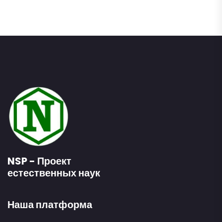
NSP - Проект
естественных наук
Наша платформа