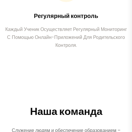
Регулярный контроль
Каждый Ученик Осуществляет Регулярный Мониторинг
С Помощью Онлайн-Приложений Для Родительского
Контроля.
Наша команда
Служение людям и обеспечение образованием –